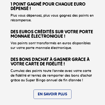
1 POINT GAGNÉ POUR CHAQUE EURO
DÉPENSÉ !
Plus vous dépensez, plus vous gagnez des points en
récompense.
DES EUROS CRÉDITÉS SUR VOTRE PORTE
MONNAIE ÉLECTRONIQUE !
Vos points sont transformés en euros disponibles
sur votre porte monnaie électronique.
DES BONS D’ACHAT À GAGNER GRÂCE À
VOTRE CARTE DE FIDÉLITÉ !
Cumulez des points toute l’année avec votre carte
de fidélité et tentez de remporter des bons d’achat
grâce au Super Bingo annuel de fin d’année !
EN SAVOIR PLUS