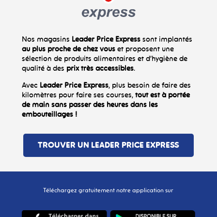
Nos magasins
Leader Price Express
sont implantés
au plus proche de chez vous
et proposent une
sélection de produits alimentaires et d’hygiène de
qualité à des
prix très accessibles
.
Avec
Leader Price Express
, plus besoin de faire des
kilomètres pour faire ses courses,
tout est à portée
de main sans passer des heures dans les
embouteillages !
TROUVER UN LEADER PRICE EXPRESS
Téléchargez gratuitement notre application sur