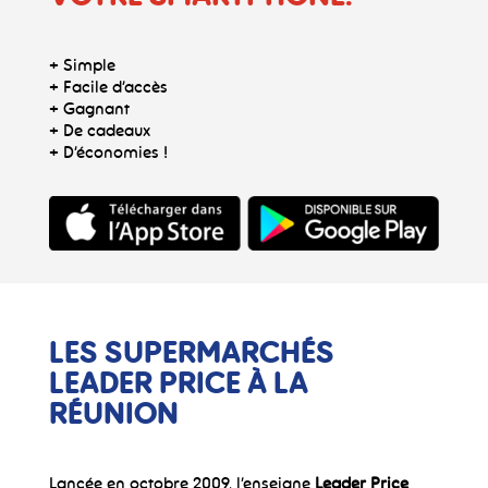
+ Simple
+ Facile d’accès
+ Gagnant
+ De cadeaux
+ D’économies !
LES SUPERMARCHÉS
LEADER PRICE
À LA
RÉUNION
Lancée en octobre 2009, l’enseigne
Leader Price