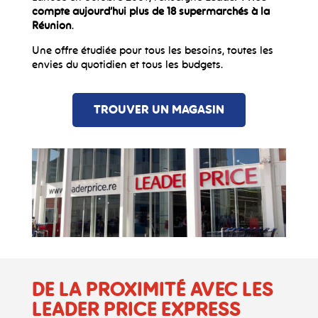
compte aujourd’hui plus de 18 supermarchés à la
Réunion
.
Une offre étudiée pour tous les besoins, toutes les
envies du quotidien et tous les budgets.
TROUVER UN MAGASIN
DE LA
PROXIMITÉ AVEC LES
LEADER PRICE EXPRESS