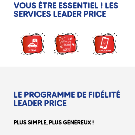
VOUS ÊTRE ESSENTIEL !
LES
SERVICES LEADER PRICE
LE PROGRAMME
DE FIDÉLITÉ
LEADER PRICE
PLUS SIMPLE, PLUS GÉNÉREUX !