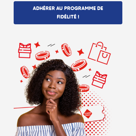
ADHÉRER AU PROGRAMME DE
FIDÉLITÉ !