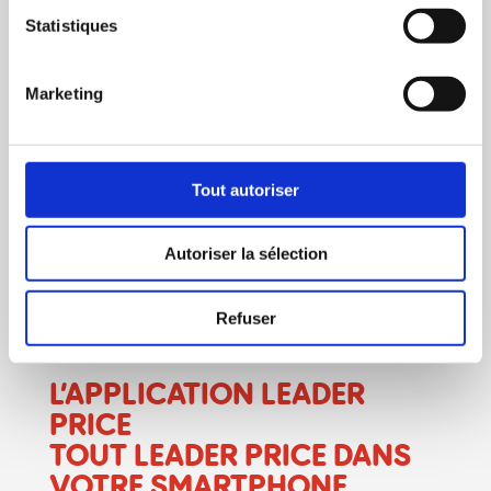
Statistiques
Marketing
Tout autoriser
Autoriser la sélection
Refuser
L’APPLICATION
LEADER
PRICE
TOUT LEADER PRICE DANS
VOTRE SMARTPHONE.